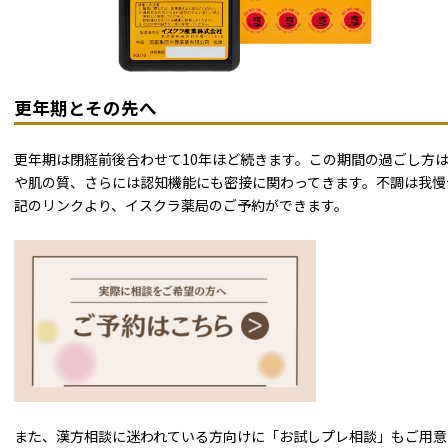
更年期とその先へ
更年期は閉経前後合わせて10年ほど続きます。この期間の過ごし方
や肌の質、さらには認知機能にも密接に関わってきます。不調は我慢
記のリンクより、イスクラ薬局のご予約ができます。
また、漢方相談に迷われている方向けに「お試しプレ相談」もご用意