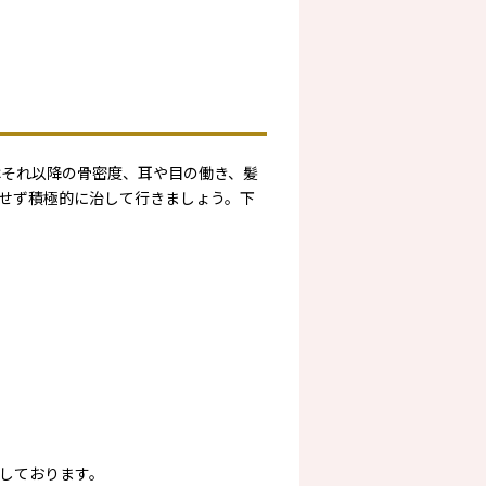
はそれ以降の骨密度、耳や目の働き、髪
せず積極的に治して行きましょう。下
しております。