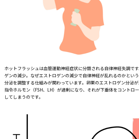
ホットフラッシュは血管運動神経症状に分類される自律神経失調です
ゲンの減少。なぜエストロゲンの減少で自律神経が乱れるのかという
分泌を調整する仕組みが関わっています。卵巣のエストロゲン分泌が
指令ホルモン（FSH、LH）が過剰になり、それが下垂体をコントロ
してしまうのです。