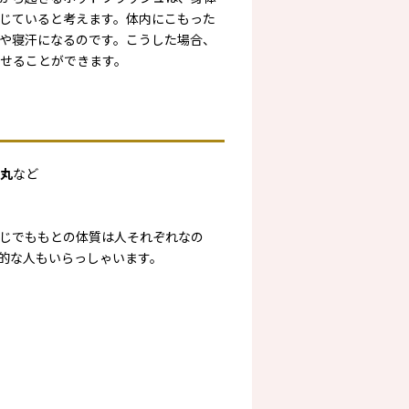
じていると考えます。体内にこもった
や寝汗になるのです。こうした場合、
せることができます。
丸
など
じでももとの体質は人それぞれなの
的な人もいらっしゃいます。