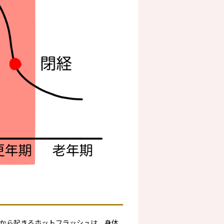
から起きるホットフラッシュは、身体