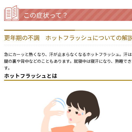
この症状って？
更年期の不調 ホットフラッシュについての解
急にカーッと熱くなり、汗が止まらなくなるホットフラッシュ。汗は
腿の裏や背中などのこともあります。就寝中は寝汗になり、熟睡でき
す。
ホットフラッシュとは