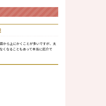
説
首から上にかくことが多いですが、太
なくなることもあって本当に厄介で