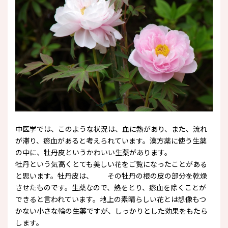
中医学では、このような状況は、血に熱があり、また、流れ
が滞り、瘀血があると考えられています。漢方薬に使う生薬
の中に、牡丹皮というかわいい生薬があります。
牡丹という気高くとても美しい花をご覧になったことがある
と思います。牡丹皮は、 その牡丹の根の皮の部分を乾燥
させたものです。生薬なので、熱をとり、瘀血を除くことが
できると言われています。地上の素晴らしい花とは想像もつ
かない小さな輪の生薬ですが、しっかりとした効果をもたら
します。