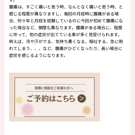
腹痛は、すごく痛いと思う時、なんとなく痛いと思う時、と
感じる程度が異なりますし、毎回の月経時に腹痛がある場
合、何十年と月経を経験しているのに今回が初めて腹痛にな
った場合など、頻度も異なります。腹痛がある場合に、程度
に伴って、他の症状が出てている事が多く見受けられます。
例えば、冷や汗がでる、気持ち悪くなる、嘔吐する、急に倒
れてしまう、、、など、腹痛がひどくなったり、長い場合に
症状を感じるようになります。