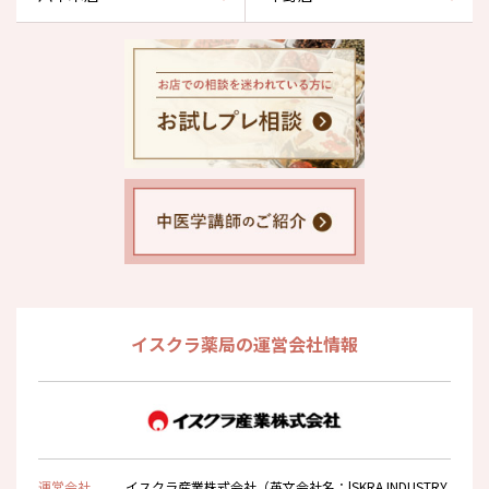
イスクラ薬局の運営会社情報
運営会社
イスクラ産業株式会社（英文会社名：lSKRA INDUSTRY