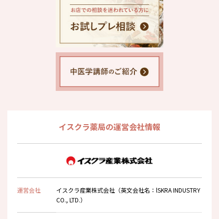
イスクラ薬局の運営会社情報
運営会社
イスクラ産業株式会社（英文会社名：lSKRA INDUSTRY
CO., LTD.）