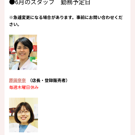
●6月のスタッフ 勤務予定日
※急遽変更になる場合があります。事前にお問い合わせくだ
さい。
原田奈奈
（店長・登録販売者）
毎週木曜日休み