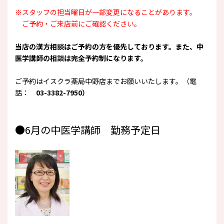
※スタッフの担当曜日が一部変更になることがあります。
ご予約・ご来店前にご確認ください。
当店の漢方相談はご予約の方を優先しております。また、中
医学講師の相談は完全予約制になります。
ご予約はイスクラ薬局中野店までお願いいたします。（電
話：
03-3382-7950）
●6月の中医学講師 勤務予定日