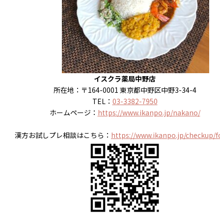
イスクラ薬局中野店
所在地：〒164-0001 東京都中野区中野3-34-4
TEL：
03-3382-7950
ホームページ：
https://www.ikanpo.jp/nakano/
漢方お試しプレ相談はこちら：
https://www.ikanpo.jp/checkup/