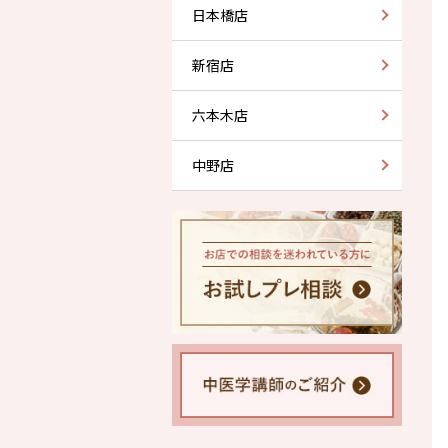
日本橋店
新宿店
六本木店
中野店