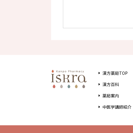
漢方薬局TOP
漢方百科
薬局案内
中医学講師紹介