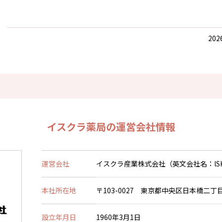
202
イスクラ薬局の運営会社情報
運営会社
イスクラ産業株式会社（英文会社名：lSKRA IN
本社所在地
〒103-0027 東京都中央区日本橋二丁目
設立年月日
1960年3月1日