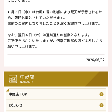
うございます。
６月３日（水）は台風６号の影響により荒天が予想されるた
め、臨時休業とさせていただきます。
直前のご案内となりましたことを深くお詫び申し上げます。
なお、翌日４日（木）は通常通りの営業となります。
ご不便をおかけいたしますが、何卒ご理解のほどよろしくお
願い申し上げます。
2026/06/02
中野店
NAKANO
中野店 TOP
お知らせ