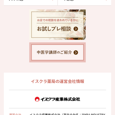
イスクラ薬局の運営会社情報
運営会社
イスクラ産業株式会社（英文会社名：lSKRA INDUSTRY