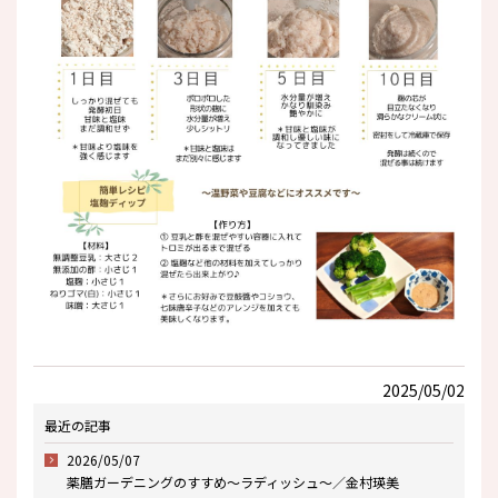
2025/05/02
最近の記事
2026/05/07
薬膳ガーデニングのすすめ～ラディッシュ～／金村瑛美