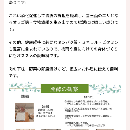
あります。
これは消化促進して胃腸の負担を軽減し、善玉菌のエサとな
るオリゴ糖・食物繊維を生み出すので腸活には嬉しい成分で
す。
その他、健康維持に必要なタンパク質・ミネラル・ビタミン
も豊富に含まれているので、梅雨や夏に向けての身体づくり
にもオススメの調味料です。
肉の下味・野菜の即席漬けなど、幅広いお料理に使えて便利
です。