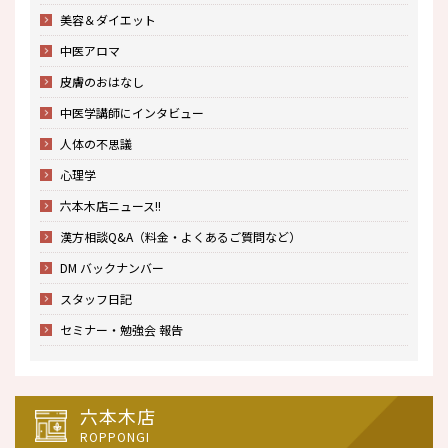
美容＆ダイエット
中医アロマ
皮膚のおはなし
中医学講師にインタビュー
人体の不思議
心理学
六本木店ニュース!!
漢方相談Q&A（料金・よくあるご質問など）
DM バックナンバー
スタッフ日記
セミナー・勉強会 報告
六本木店
ROPPONGI