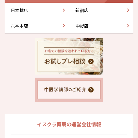
日本橋店
新宿店
六本木店
中野店
イスクラ薬局の運営会社情報