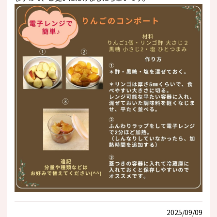
2025/09/09