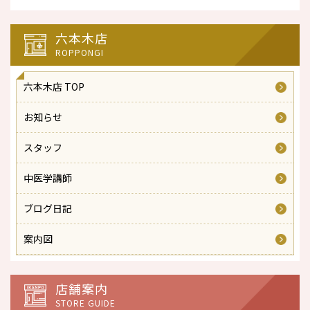
六本木店
ROPPONGI
六本木店 TOP
お知らせ
スタッフ
中医学講師
ブログ日記
案内図
店舗案内
STORE GUIDE