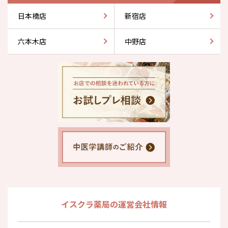
日本橋店
新宿店
六本木店
中野店
イスクラ薬局の運営会社情報