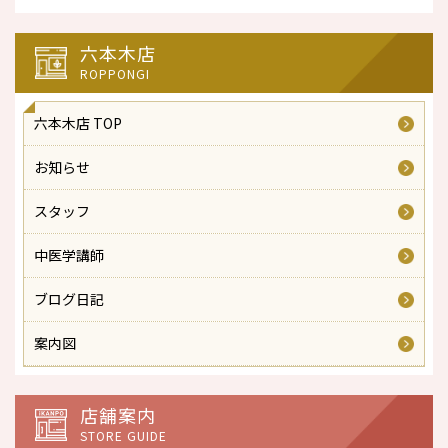
六本木店
ROPPONGI
六本木店 TOP
お知らせ
スタッフ
中医学講師
ブログ日記
案内図
店舗案内
STORE GUIDE