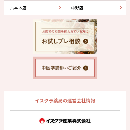
六本木店
中野店
イスクラ薬局の運営会社情報