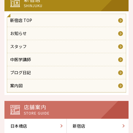
SHINJUKU
新宿店 TOP
お知らせ
スタッフ
中医学講師
ブログ日記
案内図
店舗案内
STORE GUIDE
日本橋店
新宿店