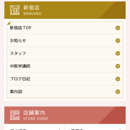
新宿店
SHINJUKU
新宿店 TOP
お知らせ
スタッフ
中医学講師
ブログ日記
案内図
店舗案内
STORE GUIDE