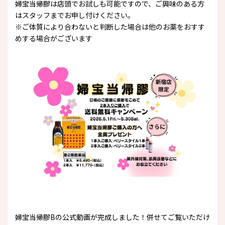
婦宝当帰膠は店頭でお試しも可能ですので、ご興味のある方
はスタッフまでお申し付けください。
※ご体質により合わないと判断した場合は他のお薬をおすす
めする場合がございます
婦宝当帰膠Bの公式動画が完成しました！併せてご覧いただけ