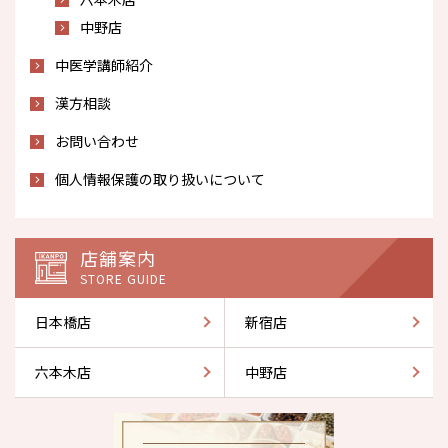
中野店
中医学講師紹介
漢方相談
お問い合わせ
個人情報保護の取り扱いについて
店舗案内
STORE GUIDE
日本橋店
新宿店
六本木店
中野店