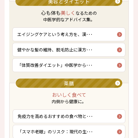
美容とダイエット
心も体も
美しく
なるための
中医学的なアドバイス集。
エイジングケアという考え方を、漢･･･
健やかな髪の維持、脱毛防止に漢方･･･
「体質改善ダイエット」中医学から･･･
薬膳
おいしく食べて
内側から健康に。
免疫力を高めるおすすめの食べ物と･･･
「スマホ老眼」のリスク：現代の生･･･