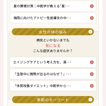
夏の脾胃対策｜中医学が教える“夏･･･
梅雨に向けたアトピー性皮膚炎の中･･･
女性の体の悩み
病気といかないまでも
気になる
こんな症状ありませんか？
エイジングケアという考え方を、漢･･･
「生理中に微熱が出るのはなぜ？」･･･
「体質改善ダイエット」中医学から･･･
季節のキーワード