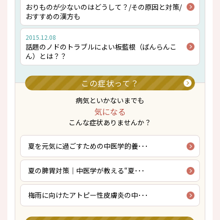
おりものが少ないのはどうして？/その原因と対策/
おすすめの漢方も
2015.12.08
話題のノドのトラブルによい板藍根（ばんらんこ
ん）とは？？
この症状って？
病気といかないまでも
気になる
こんな症状ありませんか？
夏を元気に過ごすための中医学的養･･･
夏の脾胃対策｜中医学が教える“夏･･･
梅雨に向けたアトピー性皮膚炎の中･･･