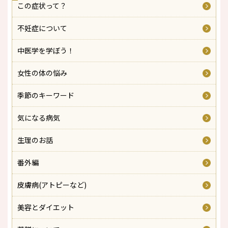
この症状って？
不妊症について
中医学を学ぼう！
女性の体の悩み
季節のキーワード
気になる病気
生理のお話
番外編
皮膚病(アトピーなど)
美容とダイエット