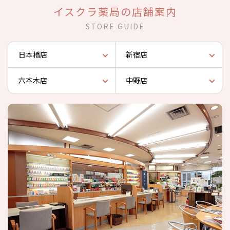
イスクラ薬局の店舗案内
STORE GUIDE
日本橋店
新宿店
六本木店
中野店