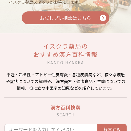
イスクラ薬局スタッフがお答えします。
お試しプレ相談はこちら
イスクラ薬局の
おすすめ漢方百科情報
KANPO HYAKKA
不妊・冷え性・アトピー性皮膚炎・各種皮膚病など、様々な疾患
や症状についての解説や、
漢方美容・健康食品・生薬についての
情報、役に立つ中医学の知恵などを紹介しています。
漢方百科検索
SEARCH