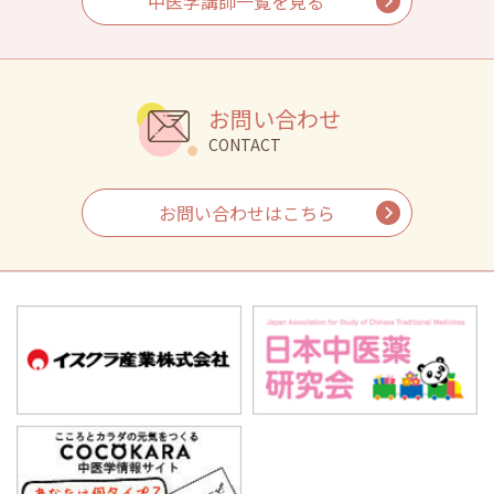
中医学講師一覧を見る
お問い合わせ
CONTACT
お問い合わせはこちら