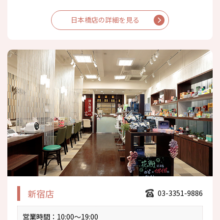
日本橋店の詳細を見る
新宿店
03-3351-9886
営業時間
：10:00～19:00