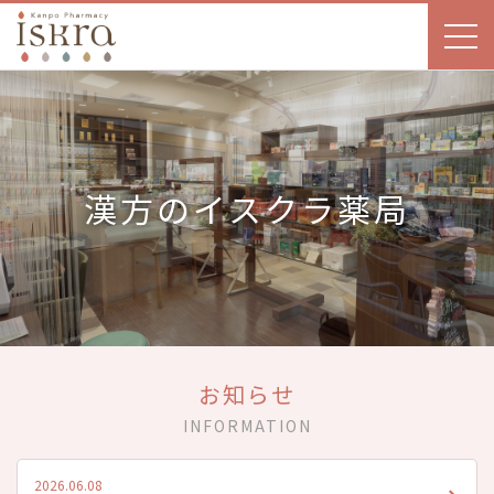
漢方のイスクラ薬局
お知らせ
INFORMATION
2026.06.08