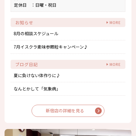
定休日
：日曜・祝日
お知らせ
8月の相談スケジュール
7月イスクラ麦味参顆粒キャンペーン♪
ブログ日記
夏に負けない体作りに♪
なんとかして「気象病」
新宿店の詳細を見る