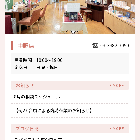
中野店
03-3382-7950
営業時間
：10:00～19:00
定休日
：日曜・祝日
お知らせ
8月の相談スケジュール
【6/27 台風による臨時休業のお知らせ】
ブログ日記
スパイス入り梅シロップ