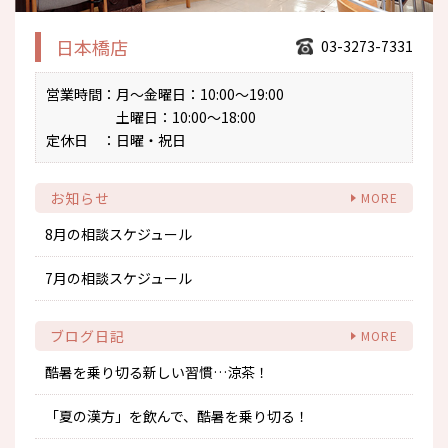
日本橋店
03-3273-7331
営業時間
：月～金曜日：10:00～19:00
土曜日：10:00～18:00
定休日
：日曜・祝日
お知らせ
8月の相談スケジュール
7月の相談スケジュール
ブログ日記
酷暑を乗り切る新しい習慣…涼茶！
「夏の漢方」を飲んで、酷暑を乗り切る！