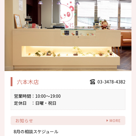
六本木店
03-3478-4382
営業時間
：10:00～19:00
定休日
：日曜・祝日
お知らせ
8月の相談スケジュール