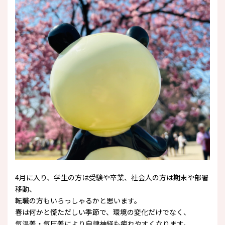
4月に入り、学生の方は受験や卒業、社会人の方は期末や部署
移動、
転職の方もいらっしゃるかと思います。
春は何かと慌ただしい季節で、環境の変化だけでなく、
気温差・気圧差により自律神経も疲れやすくなります。