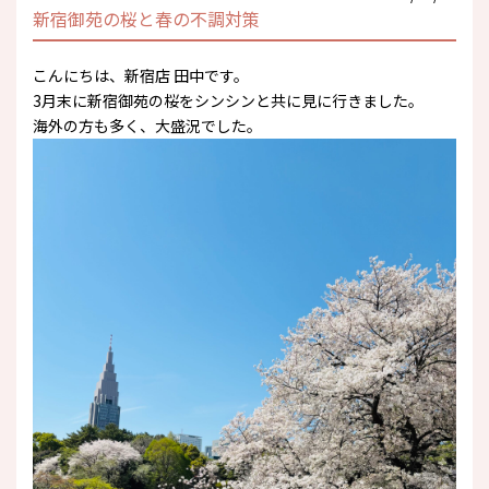
新宿御苑の桜と春の不調対策
こんにちは、新宿店 田中です。
3月末に新宿御苑の桜をシンシンと共に見に行きました。
海外の方も多く、大盛況でした。