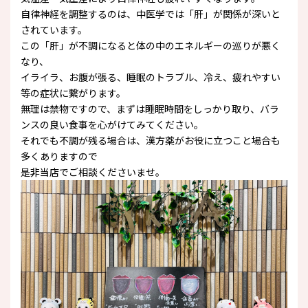
自律神経を調整するのは、中医学では「肝」が関係が深いと
されています。
この「肝」が不調になると体の中のエネルギーの巡りが悪く
なり、
イライラ、お腹が張る、睡眠のトラブル、冷え、疲れやすい
等の症状に繋がります。
無理は禁物ですので、まずは睡眠時間をしっかり取り、バラ
ンスの良い食事を心がけてみてください。
それでも不調が残る場合は、漢方薬がお役に立つこと場合も
多くありますので
是非当店でご相談くださいませ。