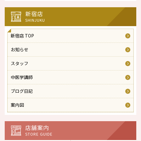
新宿店
SHINJUKU
新宿店 TOP
お知らせ
スタッフ
中医学講師
ブログ日記
案内図
店舗案内
STORE GUIDE