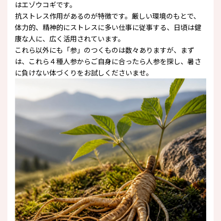
はエゾウコギです。
抗ストレス作用があるのが特徴です。厳しい環境のもとで、
体力的、精神的にストレスに多い仕事に従事する、日頃は健
康な人に、広く活用されています。
これら以外にも「参」のつくものは数々ありますが、まず
は、これら４種人参からご自身に合ったら人参を探し、暑さ
に負けない体づくりをお試しくださいませ。