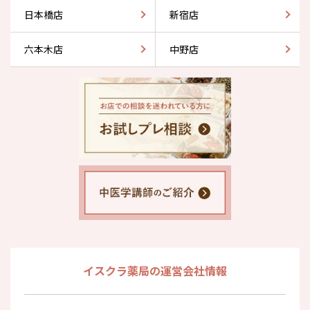
日本橋店
新宿店
六本木店
中野店
イスクラ薬局の運営会社情報