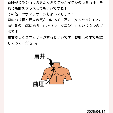
香味野菜やショウガをたっぷり使ったイワシのつみれ汁。そ
れに黒酢をプラスしてもよいですね！
その他、ツボマッサージもよいでしょう！
首のつけ根と肩先の真ん中にある「肩井（ケンセイ）」と、
肩甲骨の上端にある「曲垣（キョクエン）」という２つのツ
ボです。
左右ゆっくりマッサージするとよいです。お風呂の中でも試
してみてください。
2026/04/14