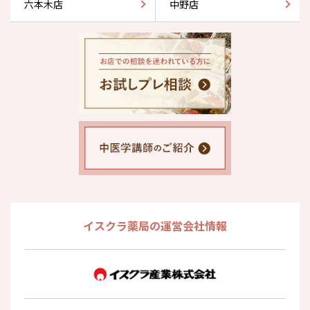
六本木店
中野店
イスクラ薬局の運営会社情報