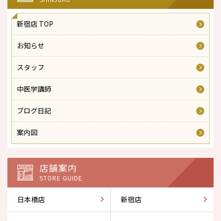
新宿店 TOP
お知らせ
スタッフ
中医学講師
ブログ日記
案内図
店舗案内
STORE GUIDE
日本橋店
新宿店