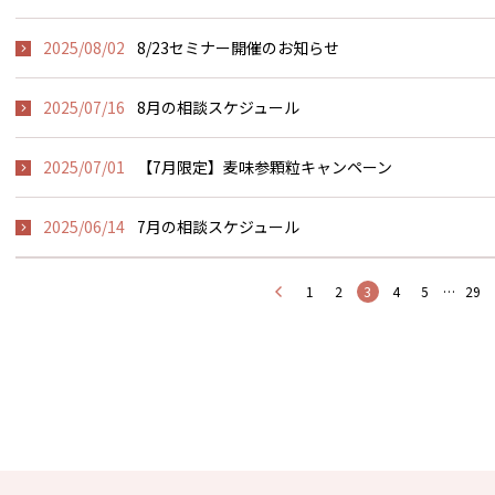
2025/08/02
8/23セミナー開催のお知らせ
2025/07/16
8月の相談スケジュール
2025/07/01
【7月限定】麦味参顆粒キャンペーン
2025/06/14
7月の相談スケジュール
1
2
3
4
5
…
29