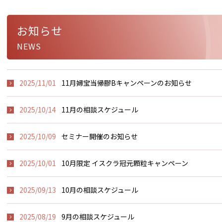
お知らせ
NEWS
2025/11/01
11月婦宝当帰膠Bキャンペーンのお知らせ
2025/10/14
11月の相談スケジュール
2025/10/09
セミナー開催のお知らせ
2025/10/01
10月限定 イスクラ冠元顆粒キャンペーン
2025/09/13
10月の相談スケジュール
2025/08/19
9月の相談スケジュール