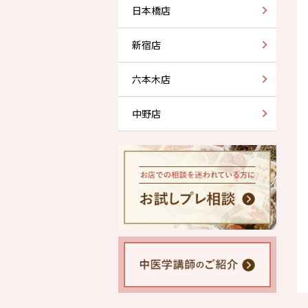
日本橋店
新宿店
六本木店
中野店