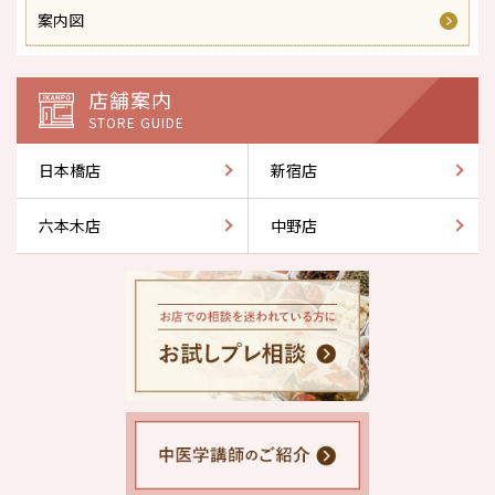
案内図
店舗案内
STORE GUIDE
日本橋店
新宿店
六本木店
中野店