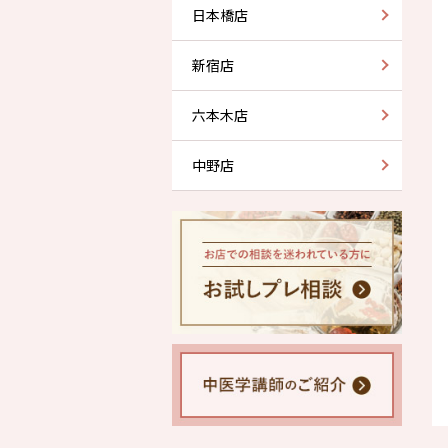
日本橋店
新宿店
六本木店
中野店