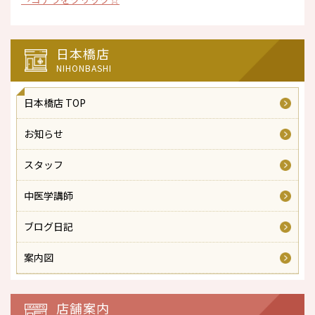
日本橋店
NIHONBASHI
日本橋店 TOP
お知らせ
スタッフ
中医学講師
ブログ日記
案内図
店舗案内