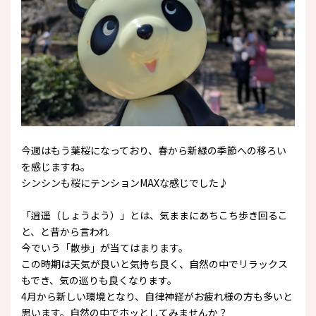
今週はもう葉桜になっており、春から新緑の季節への移ろい
を感じますね。
シンシンも桜にテンションMAXな感じでした♪
「逍遥（しょうよう）」とは、気ままにあちこち歩き回るこ
と、と昔から言われ
今でいう「散歩」が当てはまります。
この時期は天気が良いと気持ち良く、自然の中でリラックス
もでき、気の巡りも良くなります。
4月から新しい環境となり、自律神経がお疲れ様の方も多いと
思います。自然の中でホッとしてみませんか？