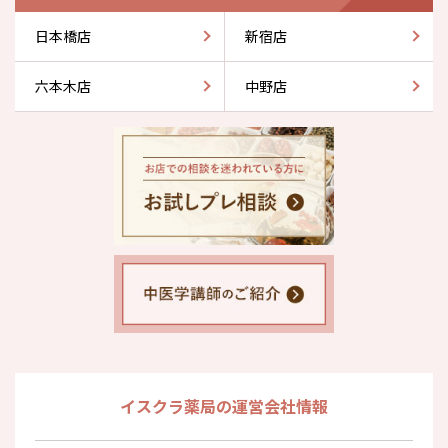
日本橋店
新宿店
六本木店
中野店
イスクラ薬局の運営会社情報