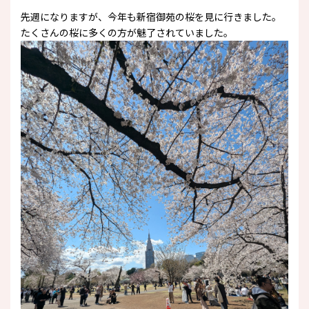
先週になりますが、今年も新宿御苑の桜を見に行きました。
たくさんの桜に多くの方が魅了されていました。