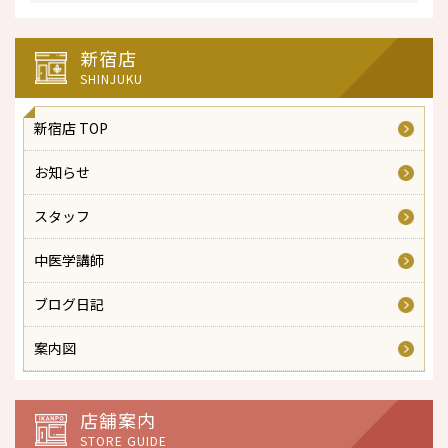
新宿店
SHINJUKU
新宿店 TOP
お知らせ
スタッフ
中医学講師
ブログ日記
案内図
店舗案内
STORE GUIDE