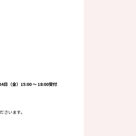
日（金）15:00 ～ 18:00受付
ださいます。