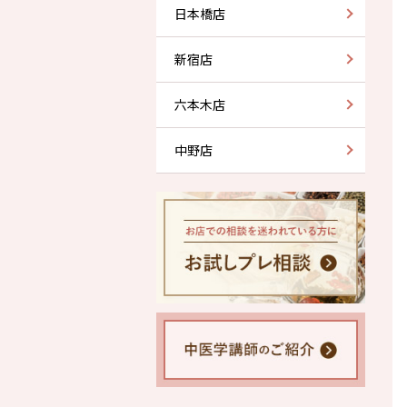
日本橋店
新宿店
六本木店
中野店