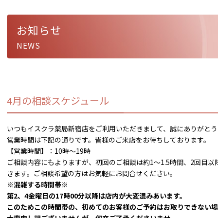
お知らせ
NEWS
4月の相談スケジュール
いつもイスクラ薬局新宿店をご利用いただきまして、誠にありがとう
営業時間は下記の通りです。皆様のご来店をお待ちしております。
【営業時間】：10時～19時
ご相談内容にもよりますが、初回のご相談は約1～1.5時間、2回目以
きます。ご相談希望の方はお気軽にお問合せください。
※混雑する時間帯※
第2、4金曜日の17時00分以降は店内が大変混みあいます。
このためこの時間帯の、初めてのお客様のご予約はお取りできない場