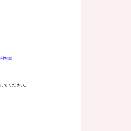
科相談
してください。