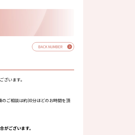
BACK NUMBER
ございます。
降のご相談は約30分ほどのお時間を頂
合がございます。