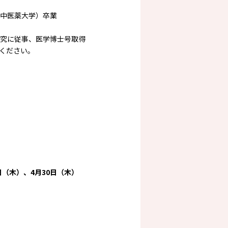
中医薬大学）卒業
研究に従事、医学博士号取得
ください。
日（木）、4月30日（木）