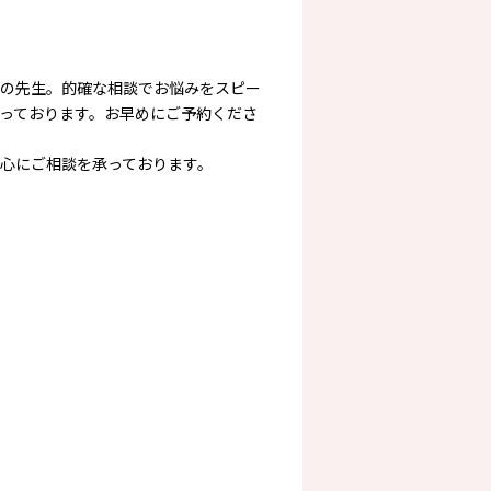
の先生。的確な相談でお悩みをスピー
っております。お早めにご予約くださ
心にご相談を承っております。