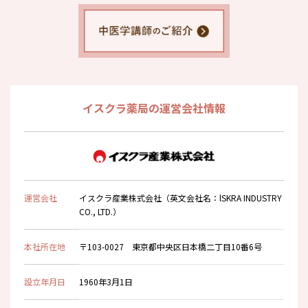
イスクラ薬局の運営会社情報
運営会社
イスクラ産業株式会社（英文会社名：lSKRA INDUSTRY
CO., LTD.）
本社所在地
〒103-0027 東京都中央区日本橋二丁目10番6号
設立年月日
1960年3月1日