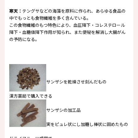
寒天：
テングサなどの海藻を原料に作られ、あらゆる食品の
中でもっとも食物繊維を多く含んでいる。
この食物繊維のもつ特色により、血圧降下・コレステロール
降下・血糖値降下作用が知られ、また便秘を解消し大腸がん
の予防になる。
サンザシを乾燥させ刻んだもの
漢方薬局で購入できる
サンザシの加工品
実をピュレ状にし加糖し棒状に固めたもの