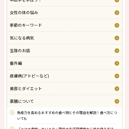
女性の体の悩み
季節のキーワード
気になる病気
生理のお話
番外編
皮膚病(アトピーなど)
美容とダイエット
薬膳について
免疫力を高めるおすすめの食べ物とその理由を解説！食べ方につ
いても
「スマホ老眼」のリスク：現代の生活習慣病から目を守る方法