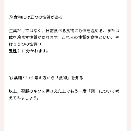
⑤ 食物には五つの性質がある
生薬だけではなく、日常食べる食物にも体を温める、または
体を冷ます性質があります。これらの性質を食性といい、や
はり５つの性質（
五性
）に分かれます。
⑥ 薬膳という考え方から「食物」を知る
以上、薬膳のキソを押さえた上でもう一度「梨」について考
えてみましょう。