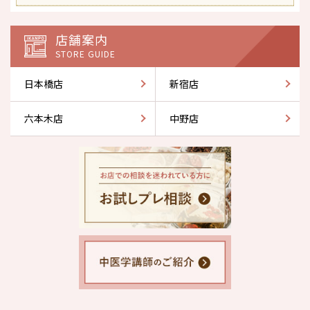
店舗案内
STORE GUIDE
日本橋店
新宿店
六本木店
中野店