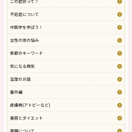
この症状って？
不妊症について
中医学を学ぼう！
女性の体の悩み
季節のキーワード
気になる病気
生理のお話
番外編
皮膚病(アトピーなど)
美容とダイエット
薬膳について