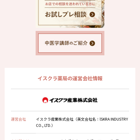
イスクラ薬局の運営会社情報
運営会社
イスクラ産業株式会社（英文会社名：lSKRA INDUSTRY
CO., LTD.）