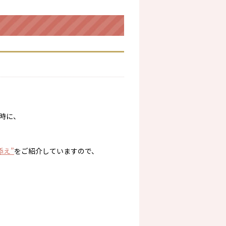
時に、
添え”
をご紹介していますので、