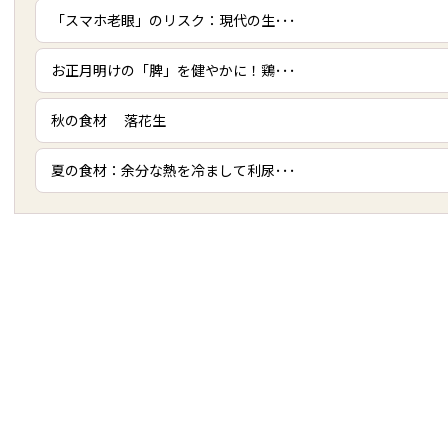
「スマホ老眼」のリスク：現代の生･･･
お正月明けの「脾」を健やかに！鶏･･･
秋の食材 落花生
夏の食材：余分な熱を冷まして利尿･･･