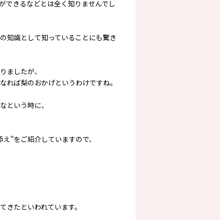
ができるなどとは全く知りませんでし
の知識として知っていることにも驚き
りましたが、
なれば梨のおかげというわけですね。
なという時に、
添え”をご紹介していますので、
てきたといわれています。