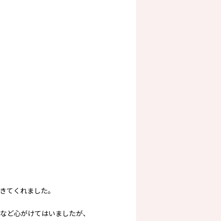
てきてくれました。
など心がけてはいましたが、