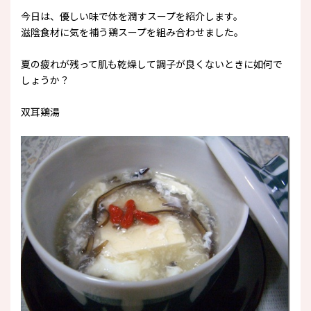
今日は、優しい味で体を潤すスープを紹介します。
滋陰食材に気を補う鶏スープを組み合わせました。
夏の疲れが残って肌も乾燥して調子が良くないときに如何で
しょうか？
双耳鶏湯