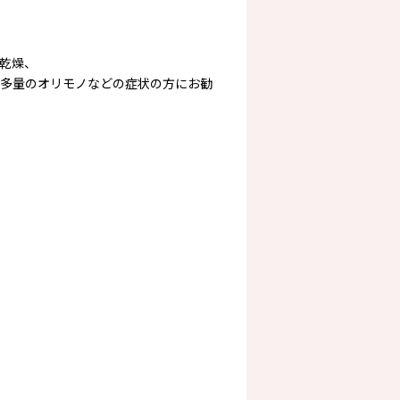
乾燥、
多量のオリモノなどの症状の方にお勧