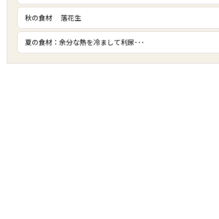
秋の食材 落花生
夏の食材：余分な熱を冷まして利尿･･･