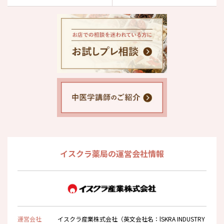
イスクラ薬局の運営会社情報
運営会社
イスクラ産業株式会社（英文会社名：lSKRA INDUSTRY