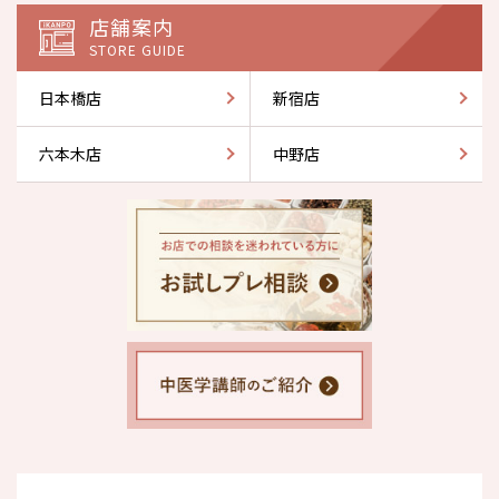
店舗案内
STORE GUIDE
日本橋店
新宿店
六本木店
中野店