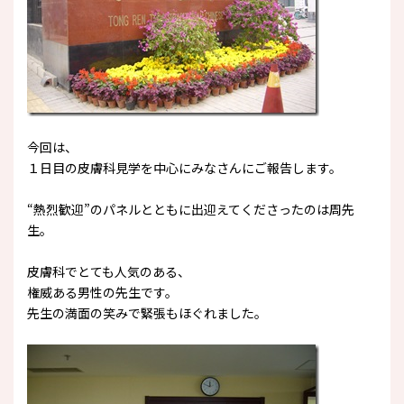
今回は、
１日目の皮膚科見学を中心にみなさんにご報告します。
“熱烈歓迎”のパネルとともに出迎えてくださったのは周先
生。
皮膚科でとても人気のある、
権威ある男性の先生です。
先生の満面の笑みで緊張もほぐれました。