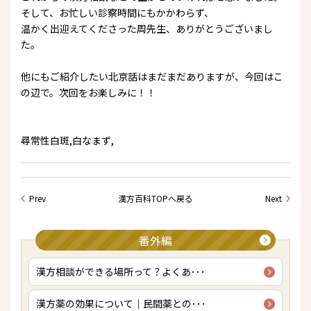
そして、お忙しい診察時間にもかかわらず、
温かく出迎えてくださった周先生、ありがとうございまし
た。
他にもご紹介したい北京話はまだまだありますが、今回はこ
の辺で。次回をお楽しみに！！
尋常性白斑,白なまず,
Prev
漢方百科TOPへ戻る
Next
番外編
漢方相談ができる場所って？よくあ･･･
漢方薬の効果について｜民間薬との･･･