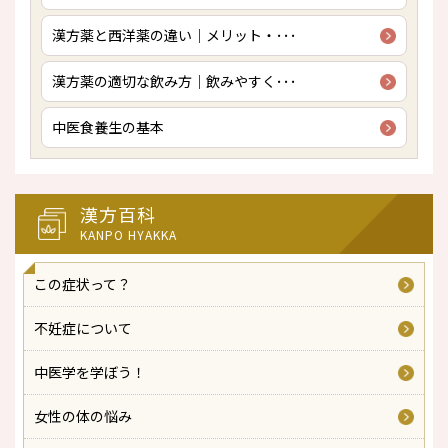
漢方薬と西洋薬の違い｜メリット・･･･
漢方薬の適切な飲み方｜飲みやすく･･･
中医食養生の基本
漢方百科
KANPO HYAKKA
この症状って？
不妊症について
中医学を学ぼう！
女性の体の悩み