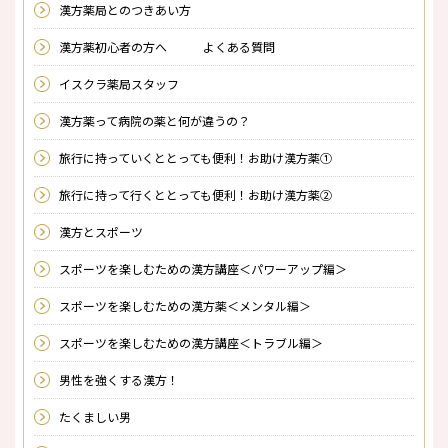
漢方薬局とのつきあい方
漢方薬初心者の方へ よくある質問
イスクラ薬局スタッフ
漢方薬って病院の薬と何が違うの？
旅行に持っていくととっても便利！お助け漢方薬①
旅行に持って行くととっても便利！お助け漢方薬②
漢方とスポーツ
スポーツを楽しむための漢方講座＜パワーアップ編＞
スポーツを楽しむための漢方薬＜メンタル編＞
スポーツを楽しむための漢方講座＜トラブル編＞
男性を強くする漢方！
たくましい男