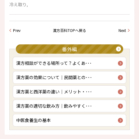
冷え取り,
Prev
漢方百科TOPへ戻る
Next
番外編
漢方相談ができる場所って？よくあ･･･
漢方薬の効果について｜民間薬との･･･
漢方薬と西洋薬の違い｜メリット・･･･
漢方薬の適切な飲み方｜飲みやすく･･･
中医食養生の基本