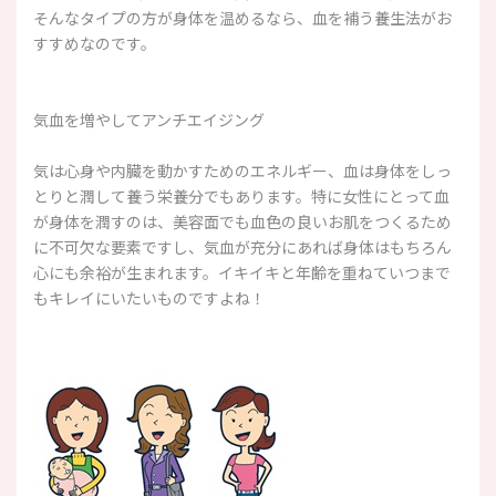
そんなタイプの方が身体を温めるなら、血を補う養生法がお
すすめなのです。
気血を増やしてアンチエイジング
気は心身や内臓を動かすためのエネルギー、血は身体をしっ
とりと潤して養う栄養分でもあります。特に女性にとって血
が身体を潤すのは、美容面でも血色の良いお肌をつくるため
に不可欠な要素ですし、気血が充分にあれば身体はもちろん
心にも余裕が生まれます。イキイキと年齢を重ねていつまで
もキレイにいたいものですよね！