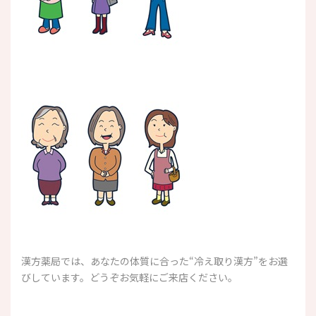
漢方薬局では、あなたの体質に合った“冷え取り漢方”をお選
びしています。どうぞお気軽にご来店ください。