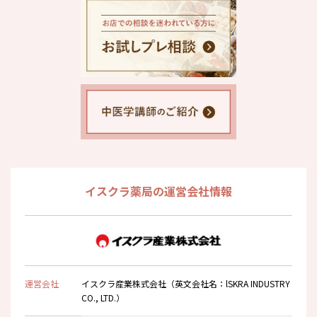
イスクラ薬局の運営会社情報
運営会社
イスクラ産業株式会社（英文会社名：lSKRA INDUSTRY
CO., LTD.）