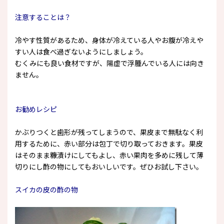
注意することは？
冷やす性質があるため、身体が冷えている人やお腹が冷えや
すい人は食べ過ぎないようにしましょう。
むくみにも良い食材ですが、陽虚で浮腫んでいる人には向き
ません。
お勧めレシピ
かぶりつくと歯形が残ってしまうので、果皮まで無駄なく利
用するために、赤い部分は包丁で切り取っておきます。果皮
はそのまま糠漬けにしてもよし、赤い果肉を多めに残して薄
切りにし酢の物にしてもおいしいです。ぜひお試し下さい。
スイカの皮の酢の物