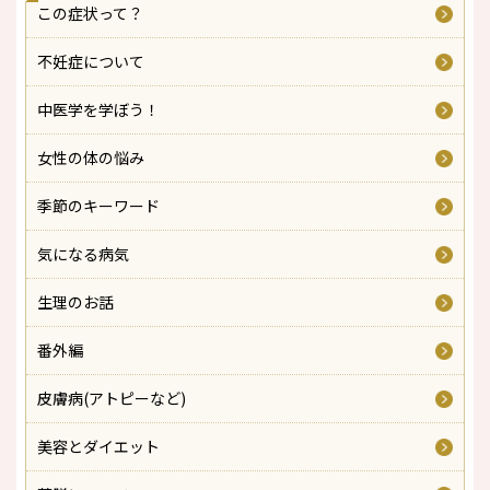
この症状って？
不妊症について
中医学を学ぼう！
女性の体の悩み
季節のキーワード
気になる病気
生理のお話
番外編
皮膚病(アトピーなど)
美容とダイエット