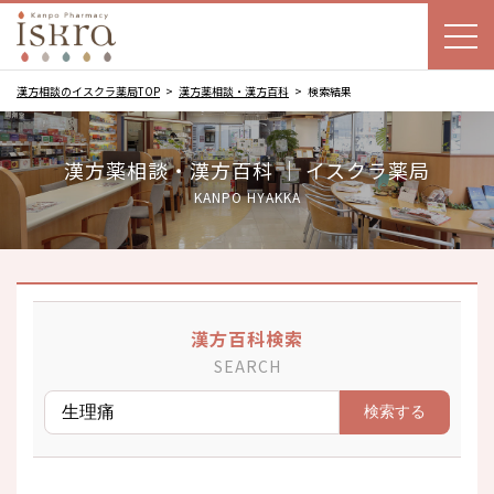
漢方相談のイスクラ薬局TOP
漢方薬相談・漢方百科
検索結果
漢方薬相談・漢方百科 ｜ イスクラ薬局
KANPO HYAKKA
漢方百科検索
SEARCH