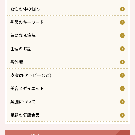
女性の体の悩み
季節のキーワード
気になる病気
生理のお話
番外編
皮膚病(アトピーなど)
美容とダイエット
薬膳について
話題の健康食品