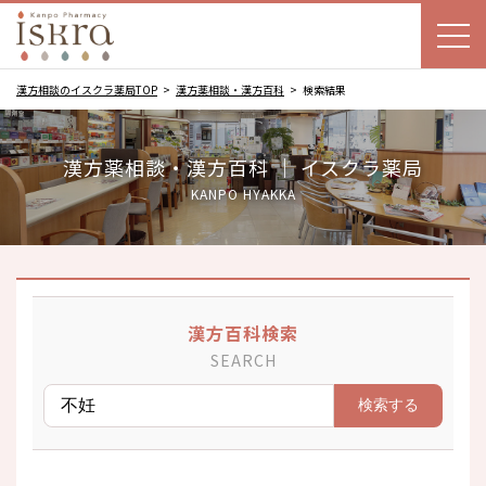
漢方相談のイスクラ薬局TOP
漢方薬相談・漢方百科
検索結果
漢方薬相談・漢方百科 ｜ イスクラ薬局
KANPO HYAKKA
漢方百科検索
SEARCH