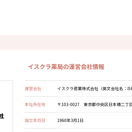
イスクラ薬局の運営会社情報
運営会社
イスクラ産業株式会社（英文会社名：lSKRA IN
本社所在地
〒103-0027 東京都中央区日本橋二丁目
設立年月日
1960年3月1日