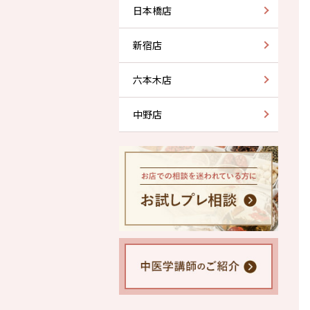
日本橋店
新宿店
六本木店
中野店