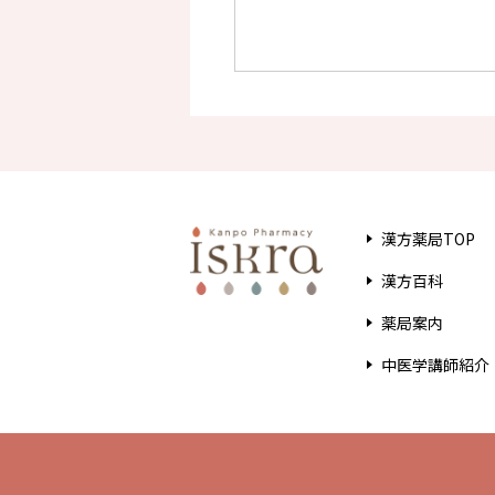
漢方薬局TOP
漢方百科
薬局案内
中医学講師紹介