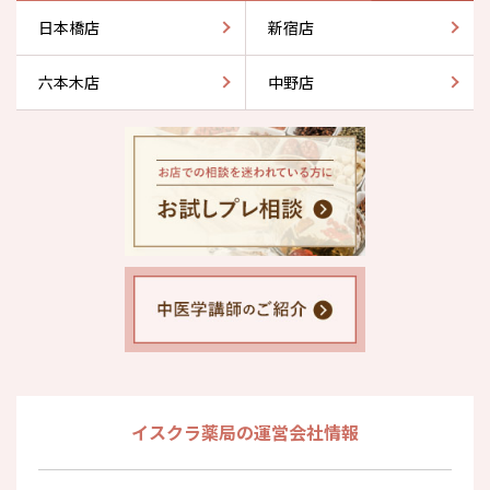
日本橋店
新宿店
六本木店
中野店
イスクラ薬局の運営会社情報