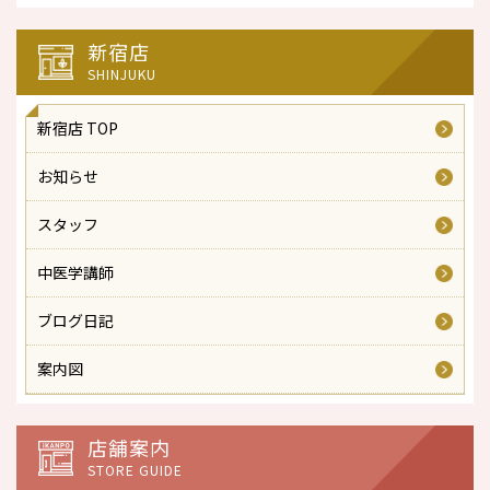
新宿店
SHINJUKU
新宿店 TOP
お知らせ
スタッフ
中医学講師
ブログ日記
案内図
店舗案内
STORE GUIDE