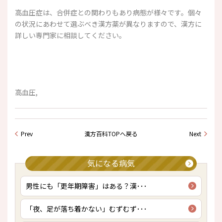
高血圧症は、合併症との関わりもあり病態が様々です。個々
の状況にあわせて選ぶべき漢方薬が異なりますので、漢方に
詳しい専門家に相談してください。
高血圧,
Prev
漢方百科TOPへ戻る
Next
気になる病気
男性にも「更年期障害」はある？漢･･･
「夜、足が落ち着かない」むずむず･･･