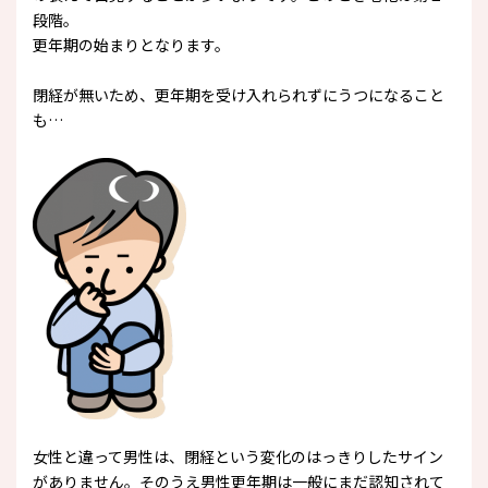
段階。
更年期の始まりとなります。
閉経が無いため、更年期を受け入れられずにうつになること
も…
女性と違って男性は、閉経という変化のはっきりしたサイン
がありません。そのうえ男性更年期は一般にまだ認知されて