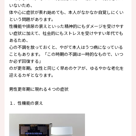
いないため、
体や心に症状が表れ始めても、本人がなかなか自覚しにくい
という問題があります。
性機能や排尿の衰えといった精神的にもダメージを受けやす
い症状に加えて、社会的にもストレスを受けやすい年代でも
あるため、
心の不調を放っておくと、やがて本人はうつ病になっている
こともあります。「この時期の不調は一時的なもので、いつ
か必ず回復する」
のが更年期。女性と同じく早めのケアが、ゆるやかな老化を
迎えるカギとなります。
男性更年期に現れる４つの症状
１．性機能の衰え