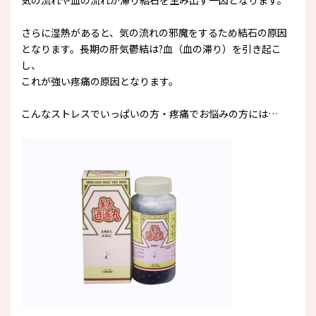
気の流れや血の流れが滞り結石を生み出す一因となります。
さらに湿熱があると、気の流れの邪魔をするため結石の原因
となります。長期の肝気鬱結は?血（血の滞り）を引き起こ
し、
これが強い疼痛の原因となります。
こんなストレスでいっぱいの方・疼痛でお悩みの方には…