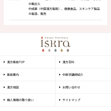
の輸出入
中成薬（中国漢方製剤）、健康食品、スキンケア製品
の製造、販売
漢方薬局TOP
漢方百科
薬局案内
中医学講師紹介
漢方相談
お問い合わせ
個人情報の取り扱い
サイトマップ