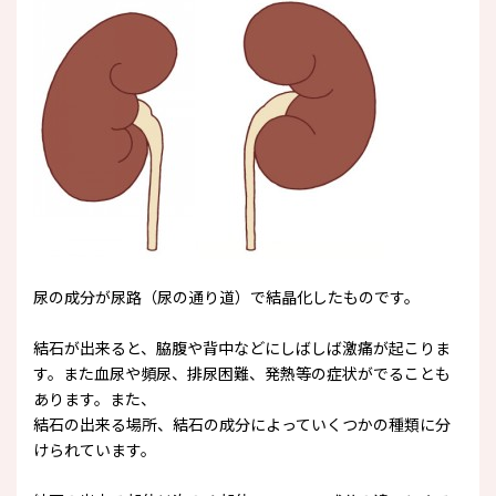
尿の成分が尿路（尿の通り道）で結晶化したものです。
結石が出来ると、脇腹や背中などにしばしば激痛が起こりま
す。また血尿や頻尿、排尿困難、発熱等の症状がでることも
あります。また、
結石の出来る場所、結石の成分によっていくつかの種類に分
けられています。