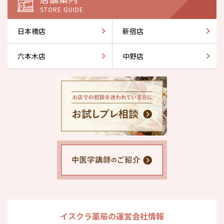
STORE GUIDE
日本橋店
新宿店
六本木店
中野店
イスクラ薬局の運営会社情報