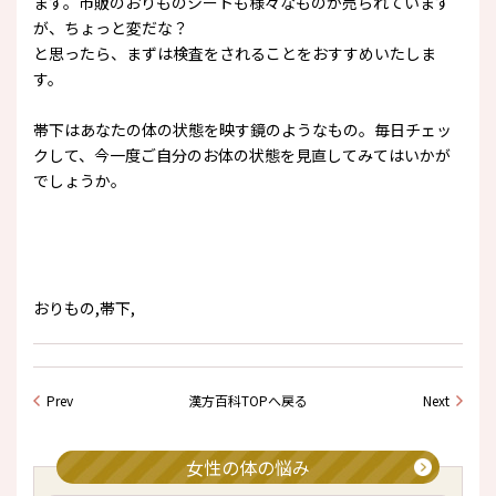
ます。市販のおりものシートも様々なものが売られています
が、ちょっと変だな？
と思ったら、まずは検査をされることをおすすめいたしま
す。
帯下はあなたの体の状態を映す鏡のようなもの。毎日チェッ
クして、今一度ご自分のお体の状態を見直してみてはいかが
でしょうか。
おりもの,帯下,
Prev
漢方百科TOPへ戻る
Next
女性の体の悩み