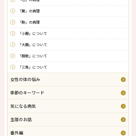
「脾」の病理
「肺」の病理
「小腸」について
「大腸」について
「膀胱」について
「三焦」について
女性の体の悩み
季節のキーワード
気になる病気
生理のお話
番外編