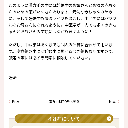
このように漢方薬の中には妊娠中のお母さんとお腹の赤ちゃ
んのための薬がたくさんあります。元気な赤ちゃんのため
に、そして妊娠中も快適ライフを過ごし、出産後にはパワフ
ルなお母さんになれるように。中医学が一人でも多くの赤ち
ゃんとお母さんの笑顔につながりますように！
ただし、中医学はあくまでも個人の体質に合わせて用いま
す。漢方薬の中には妊娠中に避けるべき薬もありますので、
服用の際には必ず専門家に相談してください。
妊婦,
Prev
漢方百科TOPへ戻る
Next
不妊症について