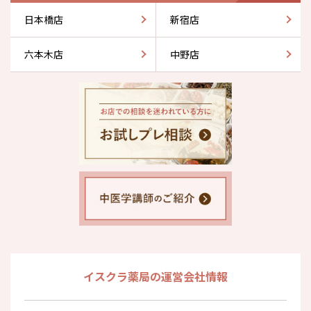
日本橋店
新宿店
六本木店
中野店
イスクラ薬局の運営会社情報