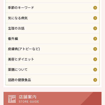
季節のキーワード
気になる病気
生理のお話
番外編
皮膚病(アトピーなど)
美容とダイエット
薬膳について
話題の健康食品
店舗案内
STORE GUIDE