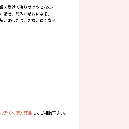
響を受けて滞りオケツとなる。
が動き、痛みが激烈になる。
塊があったり、お腹が痛くなる。
お近くの漢方薬局
にてご相談下さい。