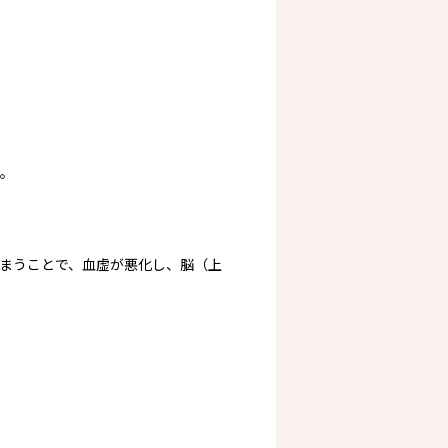
。
まうことで、血虚が悪化し、脳（上