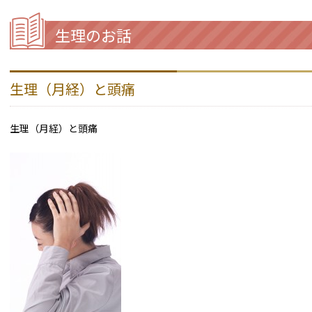
生理のお話
生理（月経）と頭痛
生理（月経）と頭痛