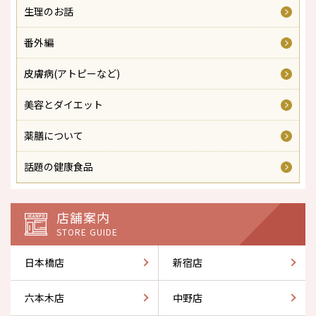
生理のお話
番外編
皮膚病(アトピーなど)
美容とダイエット
薬膳について
話題の健康食品
店舗案内
STORE GUIDE
日本橋店
新宿店
六本木店
中野店