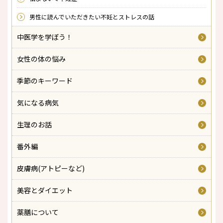
男性に読んでいただきたい不妊とストレスの話
中医学を学ぼう！
女性の体の悩み
季節のキーワード
気になる病気
生理のお話
番外編
皮膚病(アトピーなど)
美容とダイエット
薬膳について