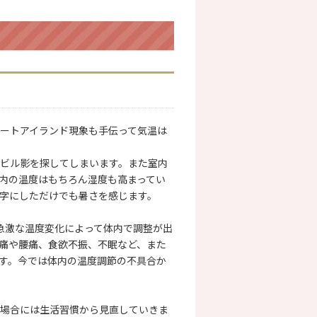
ートアイランド現象も手伝って気温は
ビル影を探してしまいます。また室内
内の温度はもちろん湿度も高まってい
字にしただけでも暑さを感じます。
急激な温度変化によって体内で調整が出
痛や腰痛、食欲不振、不眠など、また
す。今では体内の温度調節の不具合か
場合には生活習慣から見直していきま