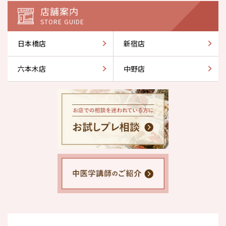
店舗案内
STORE GUIDE
日本橋店
新宿店
六本木店
中野店