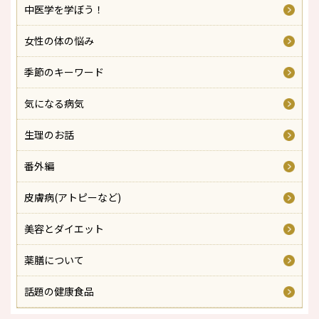
中医学を学ぼう！
女性の体の悩み
季節のキーワード
気になる病気
生理のお話
番外編
皮膚病(アトピーなど)
美容とダイエット
薬膳について
話題の健康食品