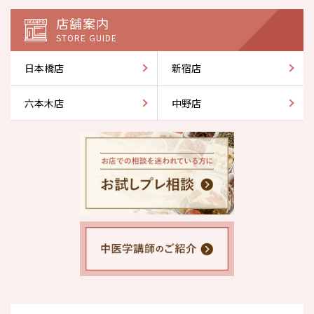
店舗案内
STORE GUIDE
日本橋店
新宿店
六本木店
中野店