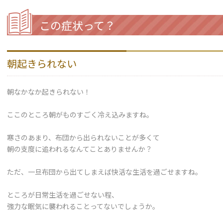
この症状って？
朝起きられない
朝なかなか起きられない！
ここのところ朝がものすごく冷え込みますね。
寒さのあまり、布団から出られないことが多くて
朝の支度に追われるなんてことありませんか？
ただ、一旦布団から出てしまえば快活な生活を過ごせますね。
ところが日常生活を過ごせない程、
強力な眠気に襲われることってないでしょうか。