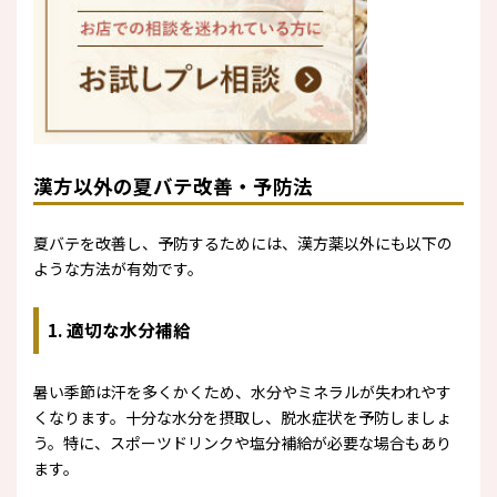
漢方以外の夏バテ改善・予防法
夏バテを改善し、予防するためには、漢方薬以外にも以下の
ような方法が有効です。
1. 適切な水分補給
暑い季節は汗を多くかくため、水分やミネラルが失われやす
くなります。十分な水分を摂取し、脱水症状を予防しましょ
う。特に、スポーツドリンクや塩分補給が必要な場合もあり
ます。