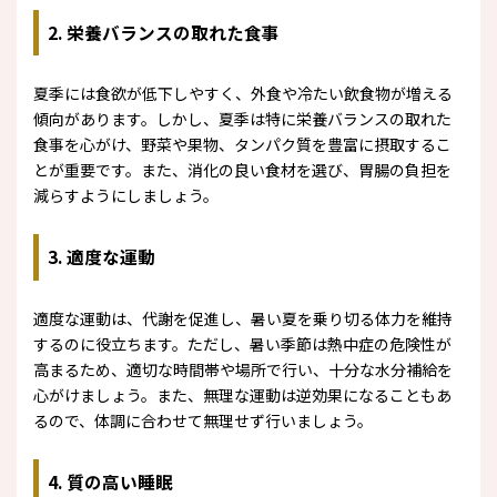
2. 栄養バランスの取れた食事
夏季には食欲が低下しやすく、外食や冷たい飲食物が増える
傾向があります。しかし、夏季は特に栄養バランスの取れた
食事を心がけ、野菜や果物、タンパク質を豊富に摂取するこ
とが重要です。また、消化の良い食材を選び、胃腸の負担を
減らすようにしましょう。
3. 適度な運動
適度な運動は、代謝を促進し、暑い夏を乗り切る体力を維持
するのに役立ちます。ただし、暑い季節は熱中症の危険性が
高まるため、適切な時間帯や場所で行い、十分な水分補給を
心がけましょう。また、無理な運動は逆効果になることもあ
るので、体調に合わせて無理せず行いましょう。
4. 質の高い睡眠