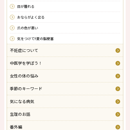
目が腫れる
おならがよく出る
爪の色が悪い
気をつけて!!夏の脳梗塞
不妊症について
中医学を学ぼう！
女性の体の悩み
季節のキーワード
気になる病気
生理のお話
番外編