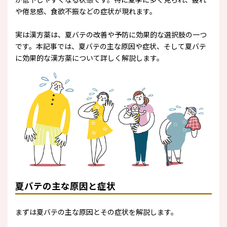
や倦怠感、食欲不振などの症状が現れます。
実は漢方薬は、夏バテの改善や予防に効果的な選択肢の一つ
です。本記事では、夏バテの主な原因や症状、そして夏バテ
に効果的な漢方薬について詳しく解説します。
夏バテの主な原因と症状
まずは夏バテの主な原因とその症状を解説します。