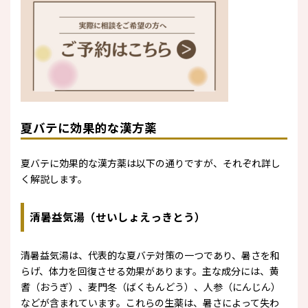
夏バテに効果的な漢方薬
夏バテに効果的な漢方薬は以下の通りですが、それぞれ詳し
く解説します。
清暑益気湯（せいしょえっきとう）
清暑益気湯は、代表的な夏バテ対策の一つであり、暑さを和
らげ、体力を回復させる効果があります。主な成分には、黄
耆（おうぎ）、麦門冬（ばくもんどう）、人参（にんじん）
などが含まれています。これらの生薬は、暑さによって失わ