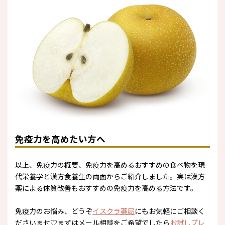
免疫力を高めたい方へ
以上、免疫力の概要、免疫力を高めるおすすめの食べ物を現
代栄養学と漢方食養生の両面からご紹介しました。実は漢方
薬による体質改善もおすすめの免疫力を高める方法です。
免疫力のお悩み、どうぞ
イスクラ薬局
にもお気軽にご相談く
ださいませ♡まずはメール相談をご希望でしたら
お試しプレ