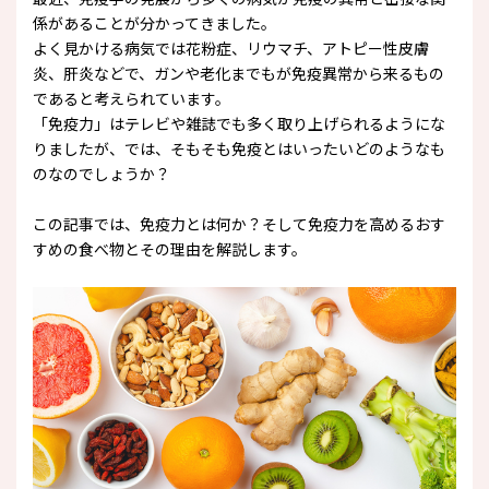
係があることが分かってきました。
よく見かける病気では花粉症、リウマチ、アトピー性皮膚
炎、肝炎などで、ガンや老化までもが免疫異常から来るもの
であると考えられています。
「免疫力」はテレビや雑誌でも多く取り上げられるようにな
りましたが、では、そもそも免疫とはいったいどのようなも
のなのでしょうか？
この記事では、免疫力とは何か？そして免疫力を高めるおす
すめの食べ物とその理由を解説します。