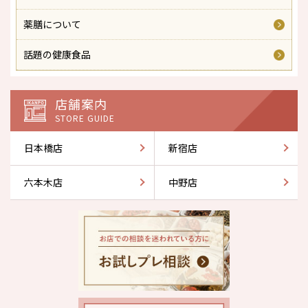
薬膳について
話題の健康食品
店舗案内
STORE GUIDE
日本橋店
新宿店
六本木店
中野店