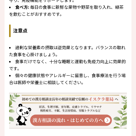
食べ方:
毎日の食事に新鮮な果物や野菜を取り入れ、緑茶
を飲むことがおすすめです。
注意点
過剰な栄養素の摂取は逆効果となります。バランスの取れ
た食事を心掛けましょう。
食事だけでなく、十分な睡眠と運動も免疫力向上に効果的
です。
個々の健康状態やアレルギーに留意し、食事療法を行う場
合は医師や栄養士に相談してください。