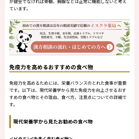
が健全でなければ骨髄、胸腺などは正常に機能しないと考え
ています。
免疫力を高めるおすすめの食べ物
免疫力を高めるためには、栄養バランスのとれた食事が重要
です。以下は、現代栄養学から見た免疫力を向上させるおす
すめの食べ物とその理由、食べ方、注意点についての詳細で
す。
現代栄養学から見たお勧めの食べ物
＜ビタミンCを多く含む食べ物＞