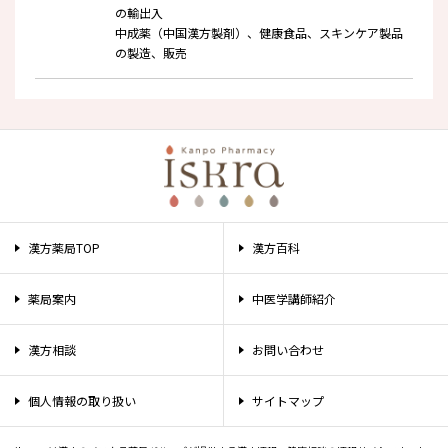
の輸出入
中成薬（中国漢方製剤）、健康食品、スキンケア製品
の製造、販売
漢方薬局TOP
漢方百科
薬局案内
中医学講師紹介
漢方相談
お問い合わせ
個人情報の取り扱い
サイトマップ