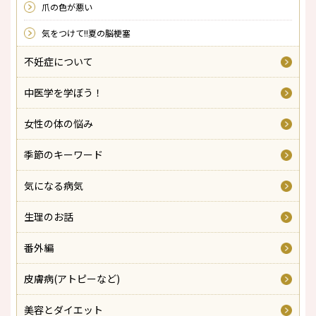
爪の色が悪い
気をつけて!!夏の脳梗塞
不妊症について
中医学を学ぼう！
女性の体の悩み
季節のキーワード
気になる病気
生理のお話
番外編
皮膚病(アトピーなど)
美容とダイエット